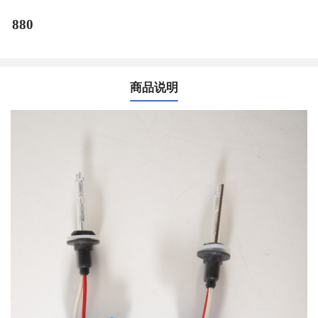
880
商品说明