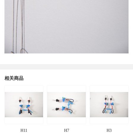
相关商品
H11
H7
H3